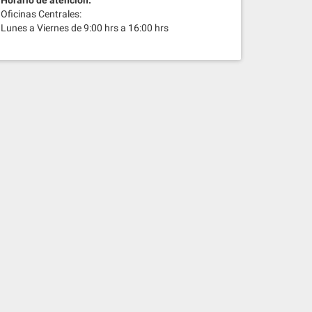
Oficinas Centrales:
Lunes a Viernes de 9:00 hrs a 16:00 hrs