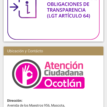
Ubicación y Contácto
Dirección:
Avenida de los Maestros 956, Mascota,