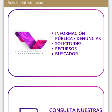
Solicita Información