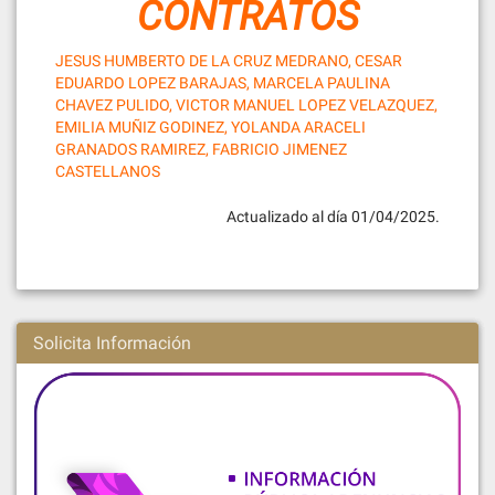
CONTRATOS
JESUS HUMBERTO DE LA CRUZ MEDRANO
,
CESAR
EDUARDO LOPEZ BARAJAS
,
MARCELA PAULINA
CHAVEZ PULIDO
,
VICTOR MANUEL LOPEZ VELAZQUEZ
,
EMILIA MUÑIZ GODINEZ
,
YOLANDA ARACELI
GRANADOS RAMIREZ
,
FABRICIO JIMENEZ
CASTELLANOS
Actualizado al día 01/04/2025.
Solicita Información