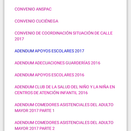
CONVENIO ANSPAC
CONVENIO CUCIÉNEGA
CONVENIO DE COORDINACIÓN SITUACIÓN DE CALLE
2017
ADENDUM APOYOS ESCOLARES 2017
ADENDUM ADECUACIONES GUARDERÍAS 2016
ADENDUM APOYOS ESCOLARES 2016
ADENDUM CLUB DE LA SALUD DEL NIÑO Y LA NIÑA EN
CENTROS DE ATENCIÓN INFANTIL 2016
ADENDUM COMEDORES ASISTENCIALES DEL ADULTO
MAYOR 2017 PARTE 1
ADENDUM COMEDORES ASISTENCIALES DEL ADULTO
MAYOR 2017 PARTE 2