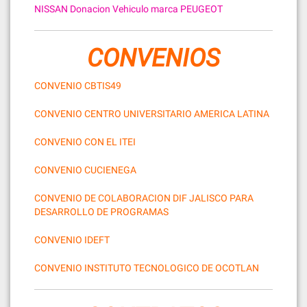
NISSAN
Donacion Vehiculo marca PEUGEOT
CONVENIOS
CONVENIO CBTIS49
CONVENIO CENTRO UNIVERSITARIO AMERICA LATINA
CONVENIO CON EL ITEI
CONVENIO CUCIENEGA
CONVENIO DE COLABORACION DIF JALISCO PARA
DESARROLLO DE PROGRAMAS
CONVENIO IDEFT
CONVENIO INSTITUTO TECNOLOGICO DE OCOTLAN