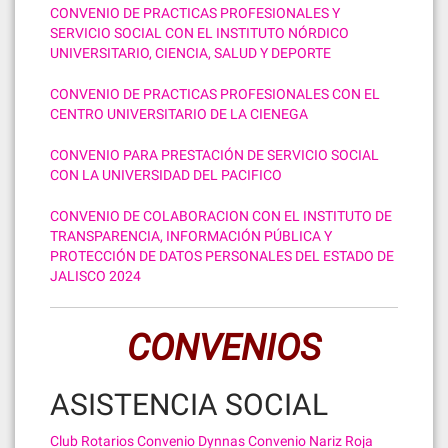
CONVENIO DE PRACTICAS PROFESIONALES Y
SERVICIO SOCIAL CON EL INSTITUTO NÓRDICO
UNIVERSITARIO, CIENCIA, SALUD Y DEPORTE
CONVENIO DE PRACTICAS PROFESIONALES CON EL
CENTRO UNIVERSITARIO DE LA CIENEGA
CONVENIO PARA PRESTACIÓN DE SERVICIO SOCIAL
CON LA UNIVERSIDAD DEL PACIFICO
CONVENIO DE COLABORACION CON EL INSTITUTO DE
TRANSPARENCIA, INFORMACIÓN PÚBLICA Y
PROTECCIÓN DE DATOS PERSONALES DEL ESTADO DE
JALISCO 2024
CONVENIOS
ASISTENCIA SOCIAL
Club Rotarios
Convenio Dynnas
Convenio Nariz Roja