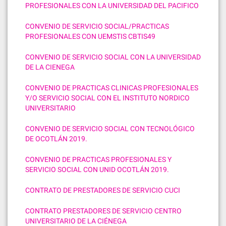
PROFESIONALES CON LA UNIVERSIDAD DEL PACIFICO
CONVENIO DE SERVICIO SOCIAL/PRACTICAS
PROFESIONALES CON UEMSTIS CBTIS49
CONVENIO DE SERVICIO SOCIAL CON LA UNIVERSIDAD
DE LA CIENEGA
CONVENIO DE PRACTICAS CLINICAS PROFESIONALES
Y/O SERVICIO SOCIAL CON EL INSTITUTO NORDICO
UNIVERSITARIO
CONVENIO DE SERVICIO SOCIAL CON TECNOLÓGICO
DE OCOTLÁN 2019.
CONVENIO DE PRACTICAS PROFESIONALES Y
SERVICIO SOCIAL CON UNID OCOTLÁN 2019.
CONTRATO DE PRESTADORES DE SERVICIO CUCI
CONTRATO PRESTADORES DE SERVICIO CENTRO
UNIVERSITARIO DE LA CIÉNEGA