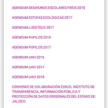
ADENDUM DESAYUNOS ESCOLARES FRÍOS 2018
ADENDUM ESTUFAS ECOLÓGICAS 2017
ADENDUM LUDOTECA 2017
ADENDUM PUPILOS 2018
ADENDUM PUPILOS 2017
ADENDUM UAVI 2016
ADENDUM UAVI 2017
ADENDUM UAVI 2018
CONVENIO DE COLABORACIÓN CON EL INSTITUTO DE
TRANSPARENCIA, INFORMACIÓN PÚBLICA Y
PROTECCIÓN DE DATOS PERSONALES DEL ESTADO DE
JALISCO