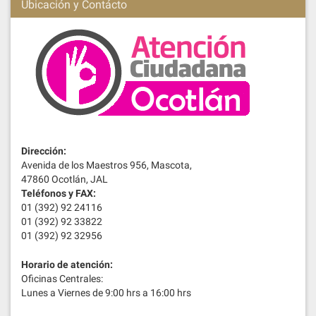
Ubicación y Contácto
Dirección:
Avenida de los Maestros 956, Mascota,
47860 Ocotlán, JAL
Teléfonos y FAX:
01 (392) 92 24116
01 (392) 92 33822
01 (392) 92 32956
Horario de atención:
Oficinas Centrales:
Lunes a Viernes de 9:00 hrs a 16:00 hrs