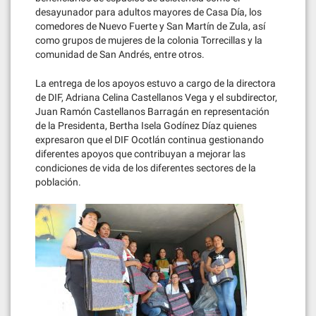
desayunador para adultos mayores de Casa Día, los
comedores de Nuevo Fuerte y San Martín de Zula, así
como grupos de mujeres de la colonia Torrecillas y la
comunidad de San Andrés, entre otros.
La entrega de los apoyos estuvo a cargo de la directora
de DIF, Adriana Celina Castellanos Vega y el subdirector,
Juan Ramón Castellanos Barragán en representación
de la Presidenta, Bertha Isela Godínez Díaz quienes
expresaron que el DIF Ocotlán continua gestionando
diferentes apoyos que contribuyan a mejorar las
condiciones de vida de los diferentes sectores de la
población.