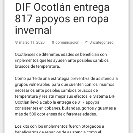
DIF Ocotlán entrega
817 apoyos en ropa
invernal
marzo 11, 2020
comunicacion
Uncategorized
Ocotlenses de diferentes edades se benefician con
implementos que les ayuden ante posibles cambios
bruscos de temperatura.
Como parte de una estrategia preventiva de asistencia a
grupos vulnerables para que cuenten con los insumos
necesarios ante posibles cambios bruscos de
temperatura y resistir mejor sus efectos, el Sistema DIF
Ocotlán llevó a cabo la entrega de 817 apoyos
consistentes en cobanes, bufandas, gorros y guantes a
más de 500 ocotlenses de diferentes edades.
Los kits con los implementos fueron otorgados a
beneficiarios de espacios de asistencia como el